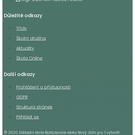
Důležité odkazy
Třídy
Školní družina
Aktuality
Škola Online
Další odkazy
Prohlášení o přístupnosti
GDPR
Struktura stránek
Přihlásit se
© 2020 Základní škola Bartošovice okres Nový Jičín, p.o. | vytvořil: