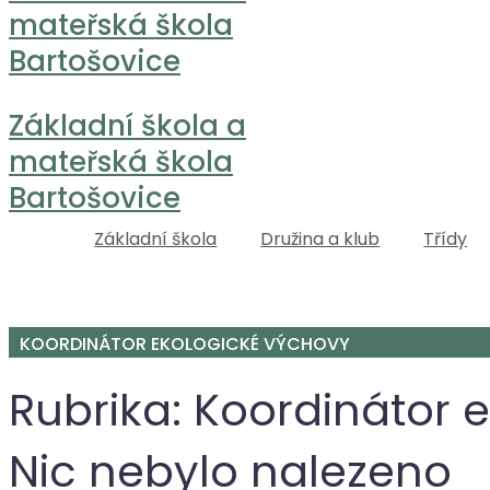
mateřská škola
Bartošovice
Základní škola a
mateřská škola
Bartošovice
Základní škola
Družina a klub
Třídy
KOORDINÁTOR EKOLOGICKÉ VÝCHOVY
Rubrika:
Koordinátor 
Nic nebylo nalezeno