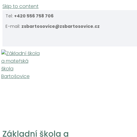
Skip to content
Tel:
+420 556 758 706
E-mail:
zsbartosovice@zsbartosovice.cz
Základní škola a