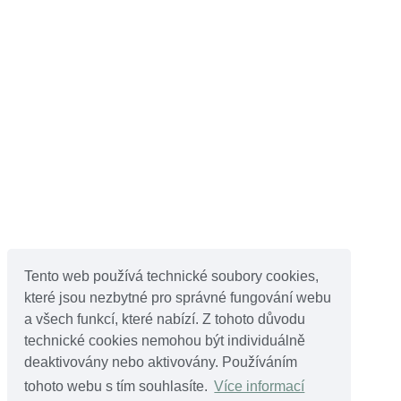
Tento web používá technické soubory cookies,
které jsou nezbytné pro správné fungování webu
a všech funkcí, které nabízí. Z tohoto důvodu
technické cookies nemohou být individuálně
deaktivovány nebo aktivovány. Používáním
tohoto webu s tím souhlasíte.
Více informací