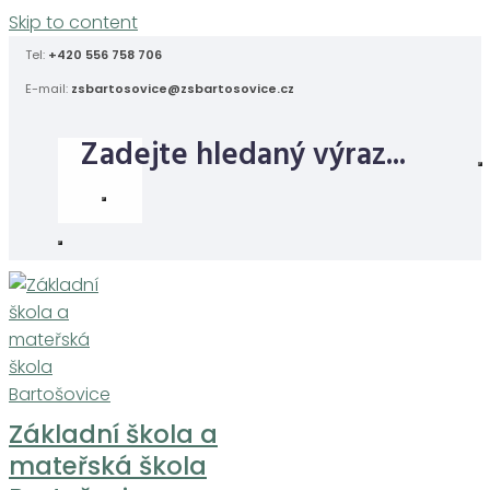
Skip to content
Tel:
+420 556 758 706
E-mail:
zsbartosovice@zsbartosovice.cz
Základní škola a
mateřská škola