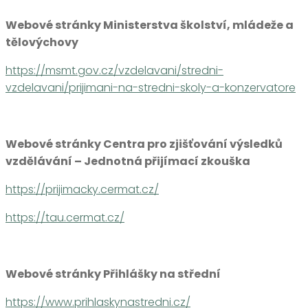
Webové stránky Ministerstva školství, mládeže a
tělovýchovy
https://msmt.gov.cz/vzdelavani/stredni-
vzdelavani/prijimani-na-stredni-skoly-a-konzervatore
Webové stránky Centra pro zjišťování výsledků
vzdělávání – Jednotná přijímací zkouška
https://prijimacky.cermat.cz/
https://tau.cermat.cz/
Webové stránky Přihlášky na střední
https://www.prihlaskynastredni.cz/