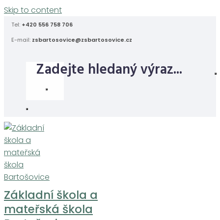
Skip to content
Tel:
+420 556 758 706
E-mail:
zsbartosovice@zsbartosovice.cz
Základní škola a
mateřská škola