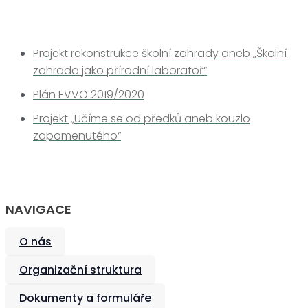
Projekt rekonstrukce školní zahrady aneb „Školní
zahrada jako přírodní laboratoř“
Plán EVVO 2019/2020
Projekt „Učíme se od předků aneb kouzlo
zapomenutého“
NAVIGACE
O nás
Organizační struktura
Dokumenty a formuláře