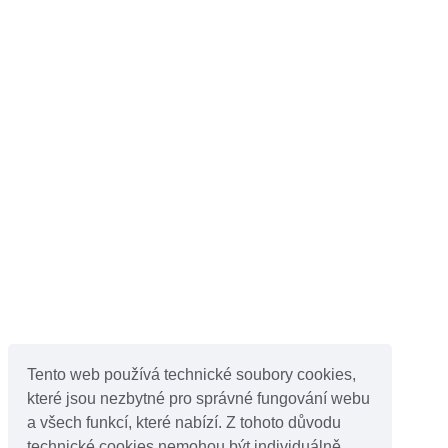
Tento web používá technické soubory cookies,
které jsou nezbytné pro správné fungování webu
a všech funkcí, které nabízí. Z tohoto důvodu
technické cookies nemohou být individuálně