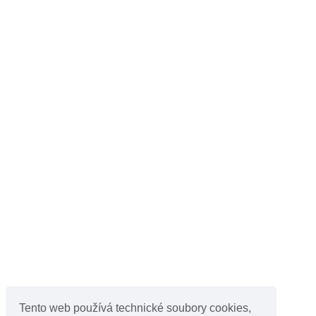
Tento web používá technické soubory cookies,