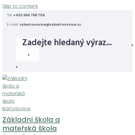
Skip to content
Tel:
+420 556 758 706
E-mail:
zsbartosovice@zsbartosovice.cz
Základní škola a
mateřská škola