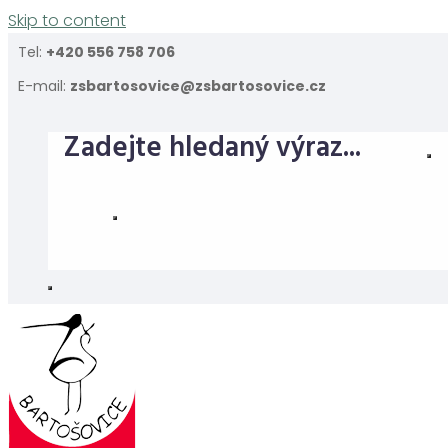
Skip to content
Tel:
+420 556 758 706
E-mail:
zsbartosovice@zsbartosovice.cz