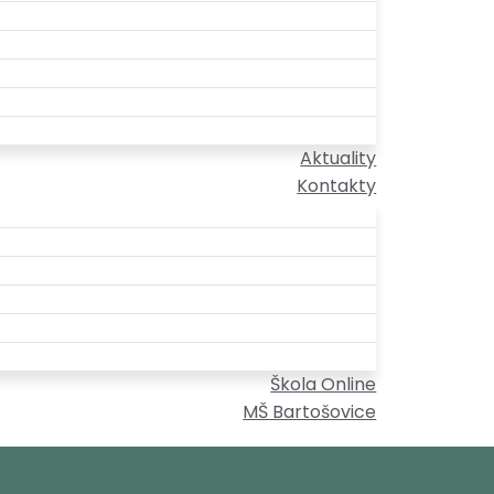
Aktuality
Kontakty
Škola Online
MŠ Bartošovice