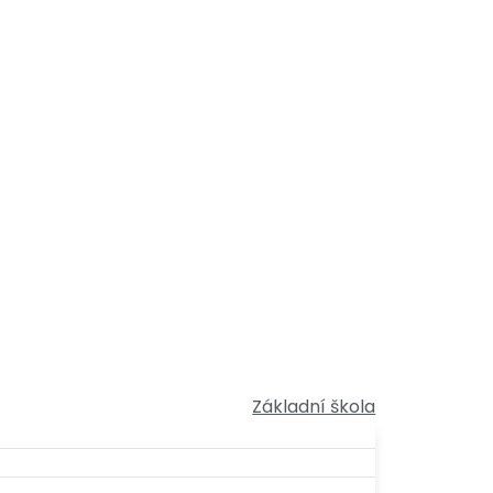
Základní škola