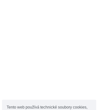
Tento web používá technické soubory cookies,