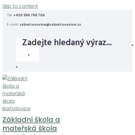
Skip to content
Tel:
+420 556 758 706
E-mail:
zsbartosovice@zsbartosovice.cz
Základní škola a
mateřská škola