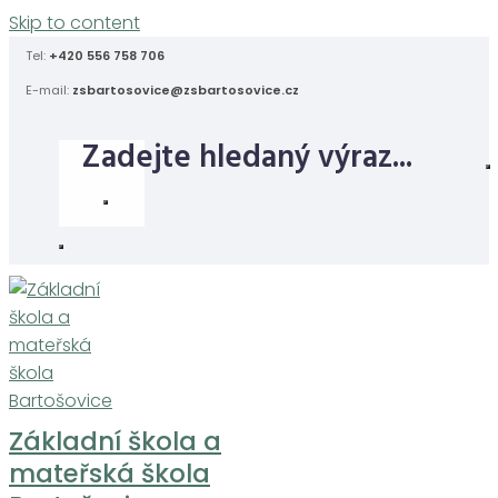
Skip to content
Tel:
+420 556 758 706
E-mail:
zsbartosovice@zsbartosovice.cz
Základní škola a
mateřská škola