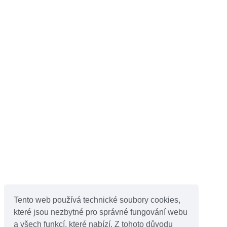
Tento web používá technické soubory cookies,
které jsou nezbytné pro správné fungování webu
a všech funkcí, které nabízí. Z tohoto důvodu