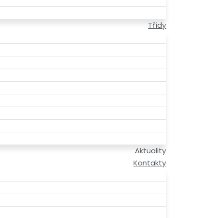
Třídy
Aktuality
Kontakty