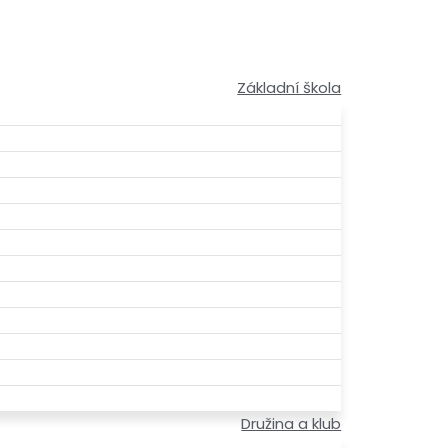
Základní škola
Družina a klub