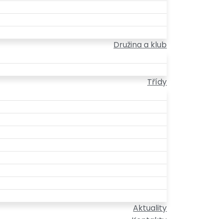
Družina a klub
Třídy
Aktuality