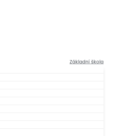
Základní škola