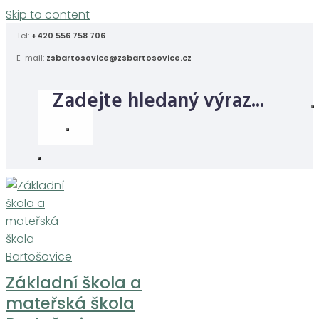
Skip to content
Tel:
+420 556 758 706
E-mail:
zsbartosovice@zsbartosovice.cz
Základní škola a
mateřská škola