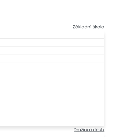
Základní škola
Družina a klub