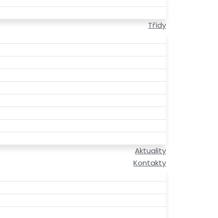
Třídy
Aktuality
Kontakty