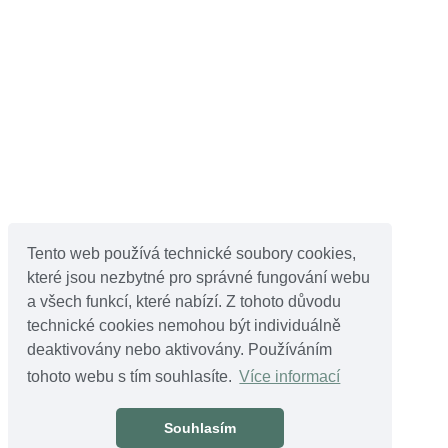
Tento web používá technické soubory cookies,
které jsou nezbytné pro správné fungování webu
a všech funkcí, které nabízí. Z tohoto důvodu
technické cookies nemohou být individuálně
deaktivovány nebo aktivovány. Používáním
tohoto webu s tím souhlasíte.
Více informací
Souhlasím