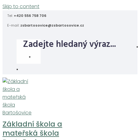
Skip to content
Tel:
+420 556 758 706
E-mail:
zsbartosovice@zsbartosovice.cz
Základní škola a
mateřská škola