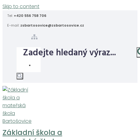
Skip to content
Tel:
+420 556 758 706
E-mail:
zsbartosovice@zsbartosovice.cz
Základní škola a